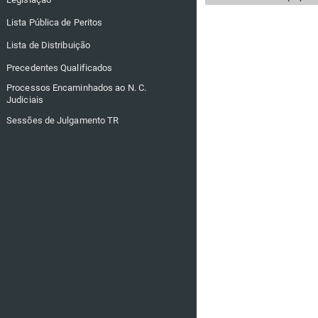
Lista Pública de Peritos
Lista de Distribuição
Precedentes Qualificados
Processos Encaminhados ao N. C.
Judiciais
Sessões de Julgamento TR